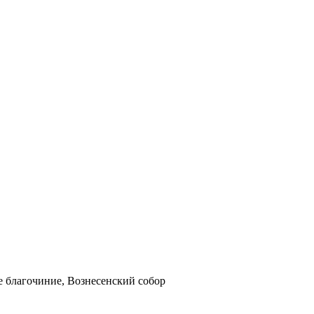
е благочиние, Вознесенский собор