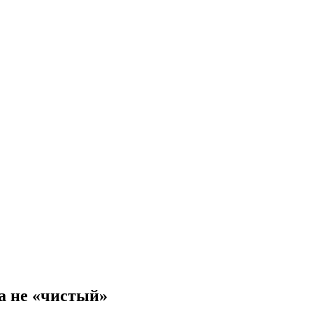
а не «чистый»