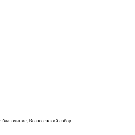
е благочиние, Вознесенский собор