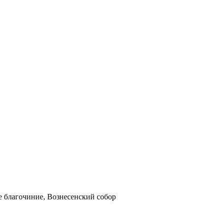
е благочиние, Вознесенский собор