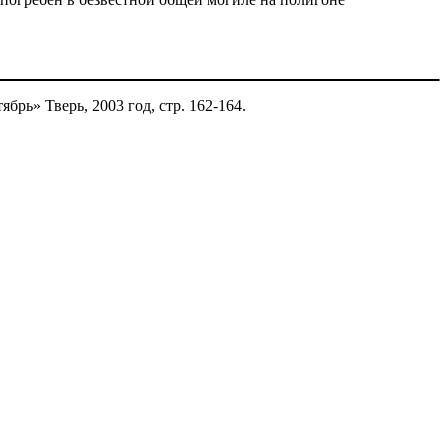
рь» Тверь, 2003 год, стр. 162-164.