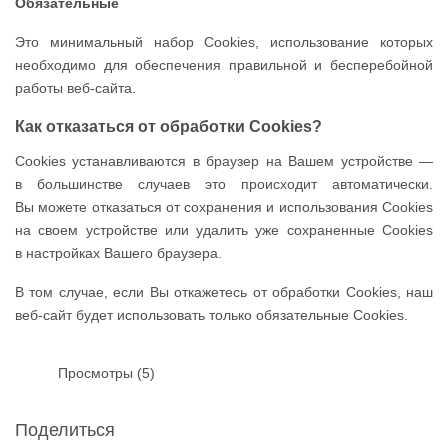
Обязательные
Это минимальный набор Cookies, использование которых
необходимо для обеспечения правильной и бесперебойной
работы веб-сайта.
Как отказаться от обработки Сookies?
Cookies устанавливаются в браузер на Вашем устройстве —
в большинстве случаев это происходит автоматически.
Вы можете отказаться от сохранения и использования Cookies
на своем устройстве или удалить уже сохраненные Cookies
в настройках Вашего браузера.
В том случае, если Вы откажетесь от обработки Cookies, наш
веб-сайт будет использовать только обязательные Cookies.
Просмотры (5)
Поделиться