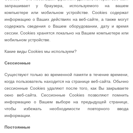
запрашивает у браузера, используемого на вашем
компьютере или мобильном устройстве. Cookies содержат
информацию о Ваших действиях на веб-сайте, а также могут
содержать сведения о Вашем оборудовании, дату и время
сессии. Сookies хранятся локально на Вашем компьютере или
мобильном устройстве.
Какие виды Сookies мы используем?
Сессионные
Существуют только во временной памяти в течение времени,
когда пользователь находится на странице веб-сайта. Обычно
сессионные Cookies удаляют после того, как Вы закрываете
окно веб-сайта. Сессионные Cookies позволяют помнить
информацию о Вашем выборе на предыдущей странице,
чтобы избежать необходимости повторного ввода
информации.
Постоянные