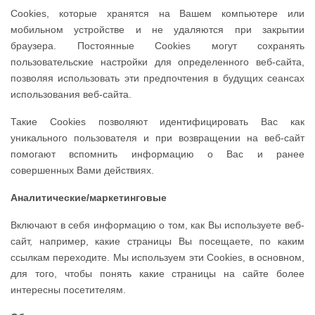
Сookies, которые хранятся на Вашем компьютере или
мобильном устройстве и не удаляются при закрытии
браузера. Постоянные Сookies могут сохранять
пользовательские настройки для определенного веб-сайта,
позволяя использовать эти предпочтения в будущих сеансах
использования веб-сайта.
Такие Cookies позволяют идентифицировать Вас как
уникального пользователя и при возвращении на веб-сайт
помогают вспомнить информацию о Вас и ранее
совершенных Вами действиях.
Аналитические/маркетинговые
Включают в себя информацию о том, как Вы используете веб-
сайт, например, какие страницы Вы посещаете, по каким
ссылкам переходите. Мы используем эти Cookies, в основном,
для того, чтобы понять какие страницы на сайте более
интересны посетителям.