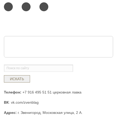
ИСКАТЬ
Телефон:
+7 916 495 51 51 церковная лавка
ВК
: vk.com/zvenblag
Адрес:
г. Звенигород, Московская улица, 2 А.